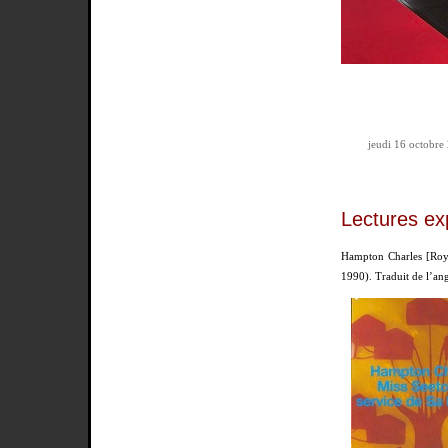
jeudi 16 octobre
Lectures ex
Hampton Charles [Roy
1990). Traduit de l’an