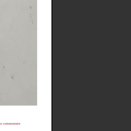
n commentaire