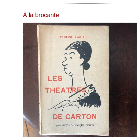
À la brocante