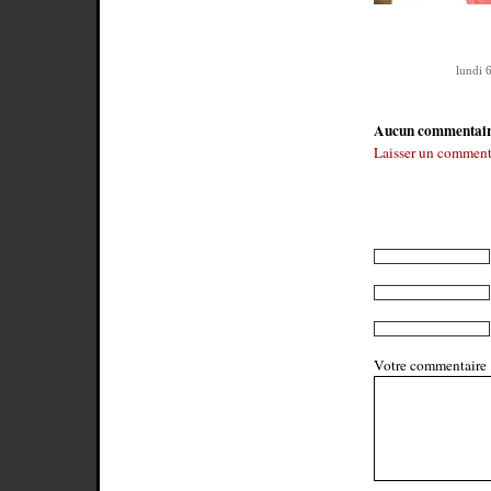
lundi 
Aucun commentai
Laisser un comment
Votre commentaire