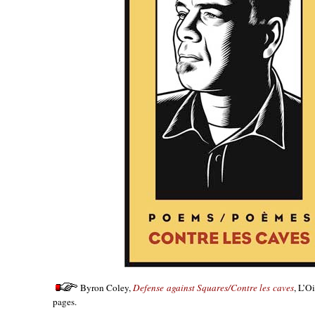
Byron Coley,
Defense against Squares/Contre les caves
, L’O
pages.