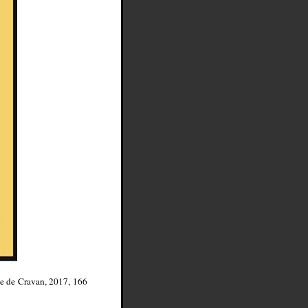
ie de Cravan, 2017, 166