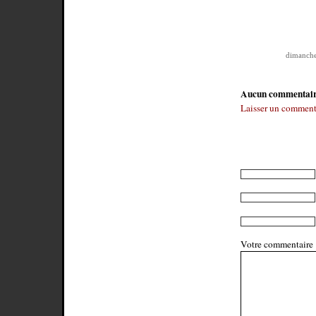
dimanche
Aucun commentai
Laisser un comment
Votre commentaire