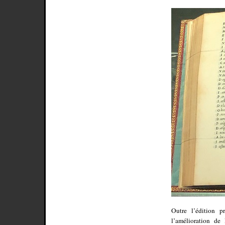
Outre l’édition 
l’amélioration de 