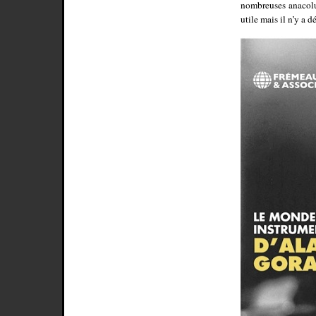
nombreuses anacolu
utile mais il n’y a 