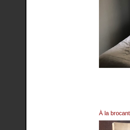
À la brocan