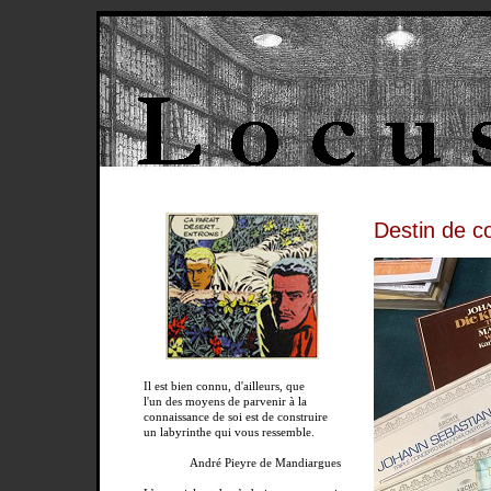
Destin de co
Il est bien connu, d'ailleurs, que
l'un des moyens de parvenir à la
connaissance de soi est de construire
un labyrinthe qui vous ressemble.
André Pieyre de Mandiargues