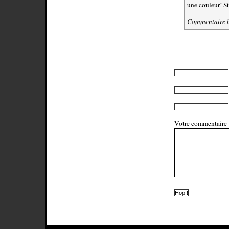
une couleur! St
Commentaire b
Votre commentaire