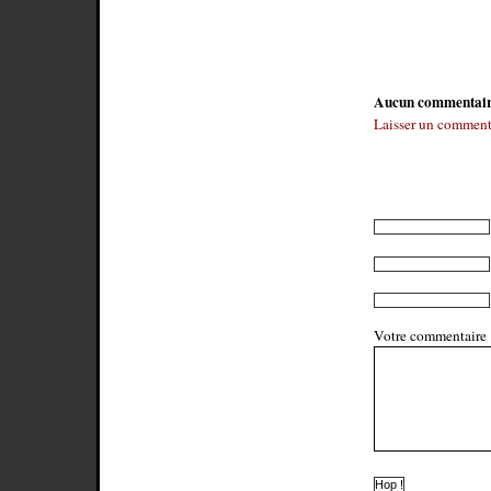
Aucun commentai
Laisser un comment
Votre commentaire