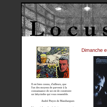
Dimanche e
Il est bien connu, d'ailleurs, que
l'un des moyens de parvenir à la
connaissance de soi est de construire
un labyrinthe qui vous ressemble.
André Pieyre de Mandiargues