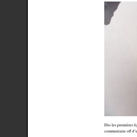
Dès les premières li
commentaire off d’un