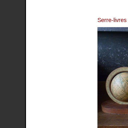
Serre-livres