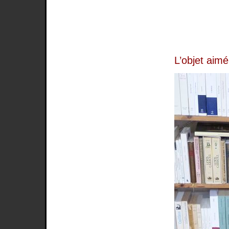
L’objet aimé