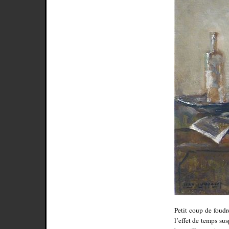
Petit coup de foudr
l’effet de temps su