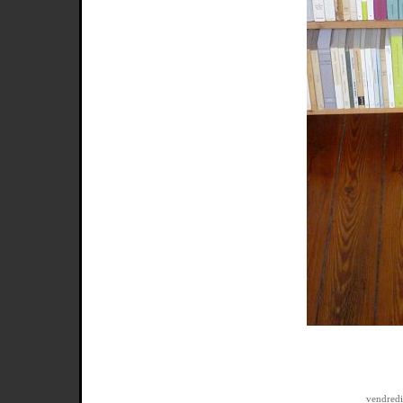
vendredi