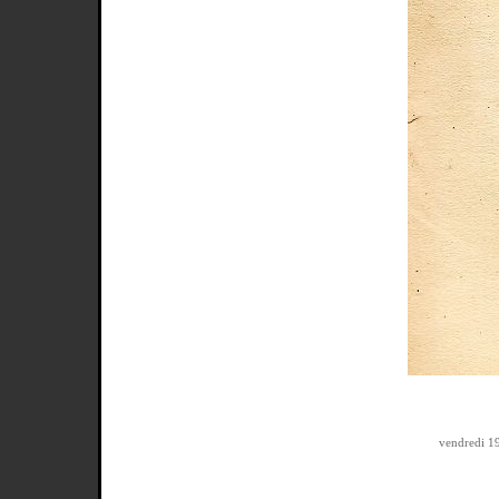
vendredi 1